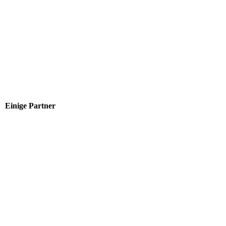
Einige Partner