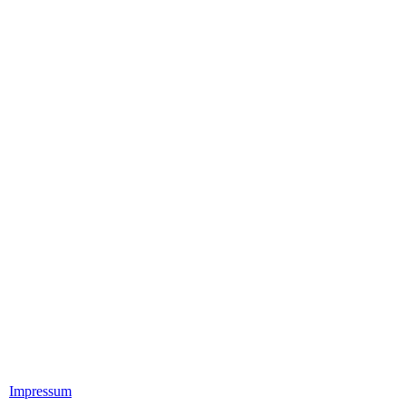
Impressum