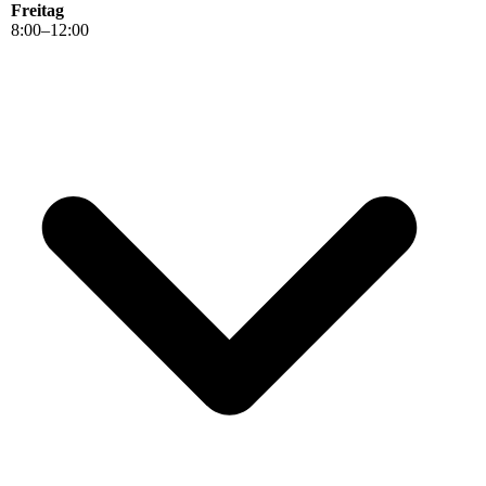
Freitag
8
:
00
–
12
:
00