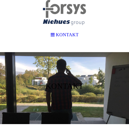
KONTAKT
KONTAKT