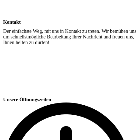
Kontakt
Der einfachste Weg, mit uns in Kontakt zu treten. Wir bemühen uns
um schnellstmögliche Bearbeitung Ihrer Nachricht und freuen uns,
Ihnen helfen zu dürfen!
Unsere Öffnungszeiten