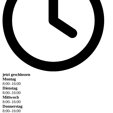
jetzt geschlossen
Montag
8
:
00
–
16
:
00
Dienstag
8
:
00
–
16
:
00
Mittwoch
8
:
00
–
16
:
00
Donnerstag
8
:
00
–
16
:
00